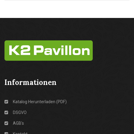
Informationen
Katalog Herunterladen (PDF)
DSGVO
AGB's