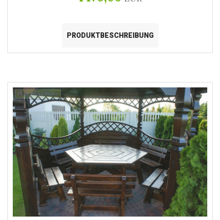
PRODUKTBESCHREIBUNG