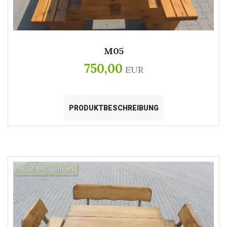
M05
750,00
EUR
PRODUKTBESCHREIBUNG