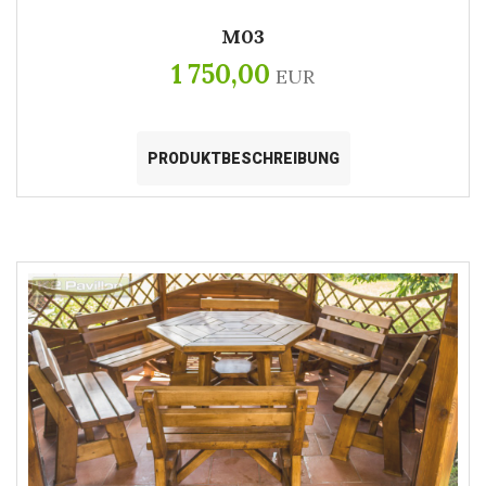
M03
1 750,00
EUR
PRODUKTBESCHREIBUNG