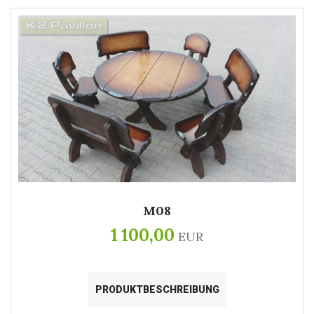
M08
1 100,00
EUR
PRODUKTBESCHREIBUNG