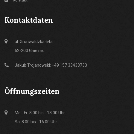
Kontakt
Kontaktdaten
ul. Grunwaldzka 64a
62-200 Gniezno
Jakub Trojanowski: +49 157 33433733
Öffnungszeiten
Mo - Fr: 8.00 bis - 18.00 Uhr
Sa: 8:00 bis - 16:00 Uhr