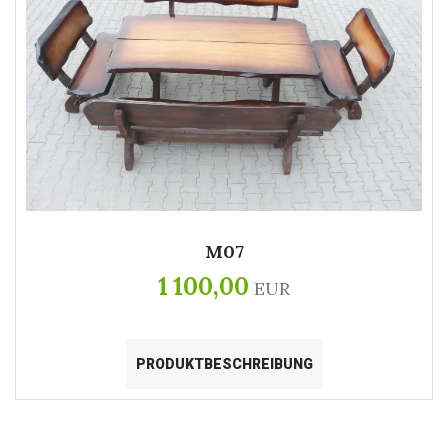
M07
1 100,00
EUR
PRODUKTBESCHREIBUNG