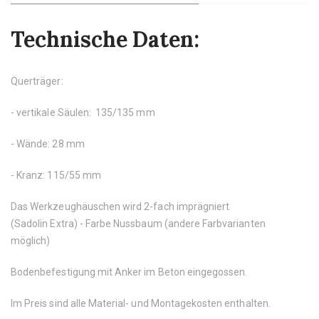
Technische Daten:
Querträger:
- vertikale Säulen: 135/135 mm
- Wände: 28 mm
- Kranz: 115/55 mm
Das Werkzeughäuschen wird 2-fach imprägniert
(Sadolin Extra) - Farbe Nussbaum (andere Farbvarianten
möglich)
Bodenbefestigung mit Anker im Beton eingegossen.
Im Preis sind alle Material- und Montagekosten enthalten.