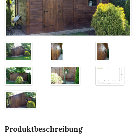
Produktbeschreibung