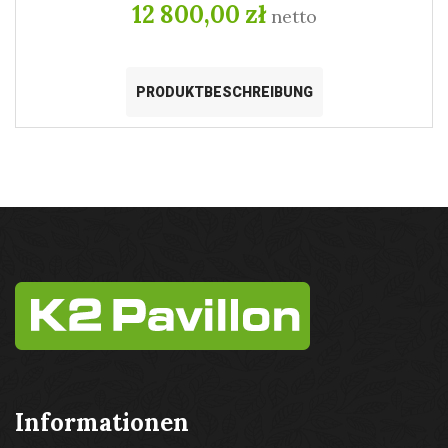
12 800,00 zł
netto
PRODUKTBESCHREIBUNG
Informationen