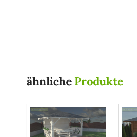
ähnliche
Produkte