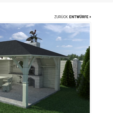
ZURÜCK:
ENTWÜRFE