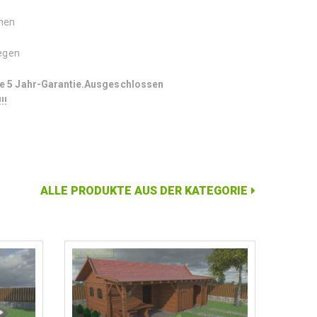
mmen
legen
e 5 Jahr-Garantie.
Ausgeschlossen
!!
ALLE PRODUKTE AUS DER KATEGORIE