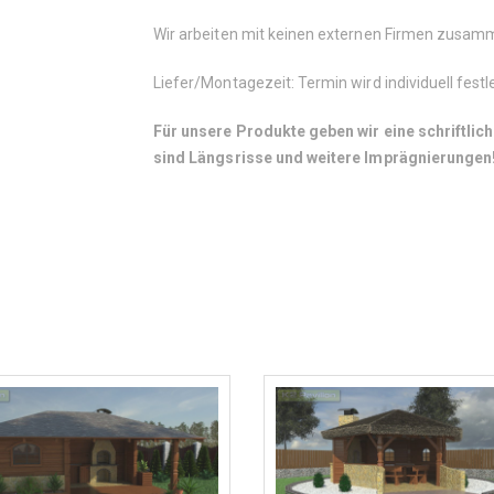
Wir arbeiten mit keinen externen Firmen zusa
Liefer/Montagezeit: Termin wird individuell fest
Für unsere Produkte geben wir eine schriftlich
sind Längsrisse und weitere Imprägnierungen!