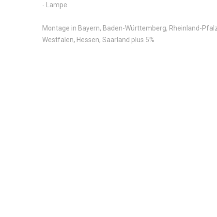
- Lampe
Montage in Bayern, Baden-Württemberg, Rheinland-Pfalz
Westfalen, Hessen, Saarland plus 5%