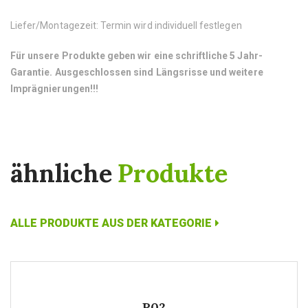
Liefer/Montagezeit: Termin wird individuell festlegen
Für unsere Produkte geben wir eine schriftliche 5 Jahr-
Garantie.
Ausgeschlossen sind Längsrisse und weitere
Imprägnierungen!!!
ähnliche
Produkte
ALLE PRODUKTE AUS DER KATEGORIE
P02