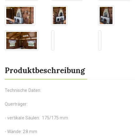
Produktbeschreibung
Technische Daten:
Querträger:
- vertikale Säulen: 175/175 mm
- Wände: 28 mm