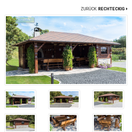
ZURÜCK:
RECHTECKIG