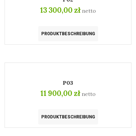
13 300,00 zł
netto
PRODUKTBESCHREIBUNG
P03
11 900,00 zł
netto
PRODUKTBESCHREIBUNG