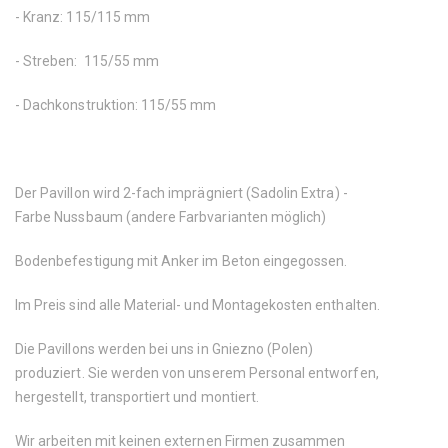
- Kranz: 115/115 mm
- Streben: 115/55 mm
- Dachkonstruktion: 115/55 mm
Der Pavillon wird 2-fach imprägniert (Sadolin Extra) -
Farbe Nussbaum (andere Farbvarianten möglich)
Bodenbefestigung mit Anker im Beton eingegossen.
Im Preis sind alle Material- und Montagekosten enthalten.
Die Pavillons werden bei uns in Gniezno (Polen)
produziert. Sie werden von unserem Personal entworfen,
hergestellt, transportiert und montiert.
Wir arbeiten mit keinen externen Firmen zusammen