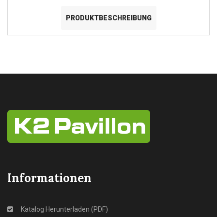
PRODUKTBESCHREIBUNG
Informationen
Katalog Herunterladen (PDF)