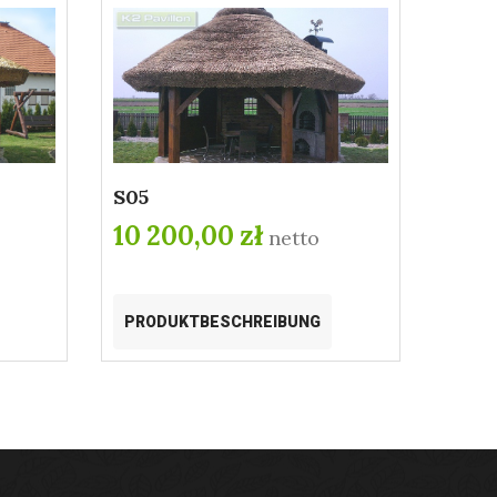
S05
10 200,00 zł
netto
PRODUKTBESCHREIBUNG