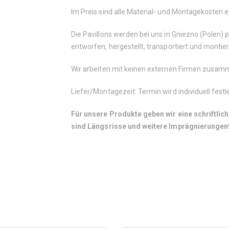
Im Preis sind alle Material- und Montagekosten 
Die Pavillons werden bei uns in Gniezno (Polen)
entworfen, hergestellt, transportiert und montier
Wir arbeiten mit keinen externen Firmen zusa
Liefer/Montagezeit: Termin wird individuell fest
Für unsere Produkte geben wir eine schriftlic
sind Längsrisse und weitere Imprägnierungen!