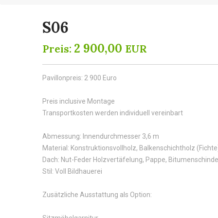
S06
2 900,00
Preis:
EUR
Pavillonpreis: 2 900 Euro
Preis inclusive Montage
Transportkosten werden individuell vereinbart
Abmessung: Innendurchmesser 3,6 m
Material: Konstruktionsvollholz, Balkenschichtholz (Fichte
Dach: Nut-Feder Holzvertäfelung, Pappe, Bitumenschinde
Stil: Voll Bildhauerei
Zusätzliche Ausstattung als Option: