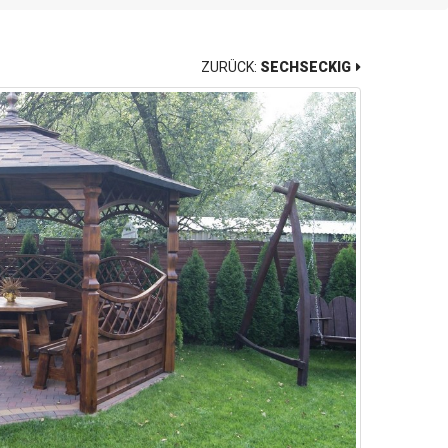
ZURÜCK:
SECHSECKIG