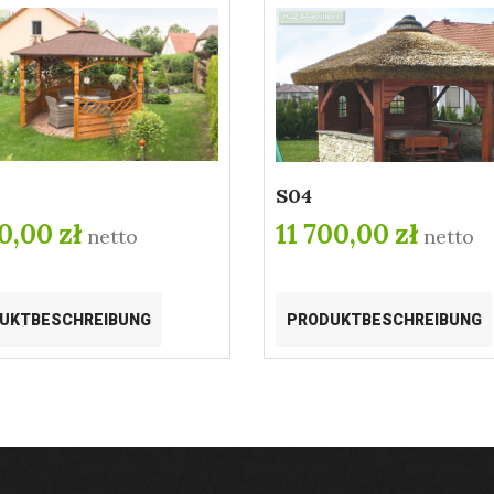
S04
0,00 zł
11 700,00 zł
netto
netto
UKTBESCHREIBUNG
PRODUKTBESCHREIBUNG