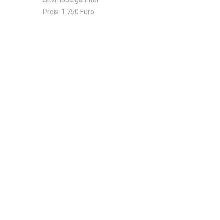
Sitzmöbelgarnitur
Preis: 1 750 Euro