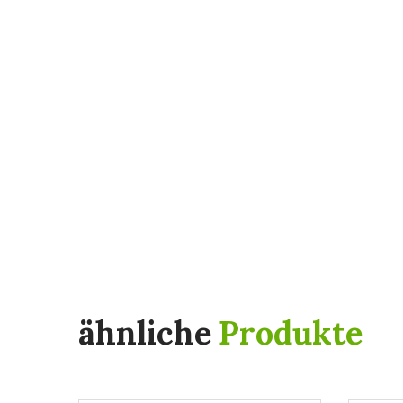
ähnliche
Produkte