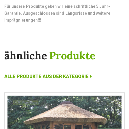
Für unsere Produkte geben wir eine schriftliche 5 Jahr-
Garantie.
Ausgeschlossen sind Längsrisse und weitere
Imprägnierungen!!!
ähnliche
Produkte
ALLE PRODUKTE AUS DER KATEGORIE