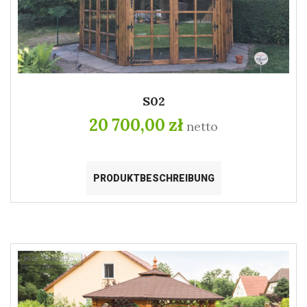
S02
20 700,00 zł
netto
PRODUKTBESCHREIBUNG