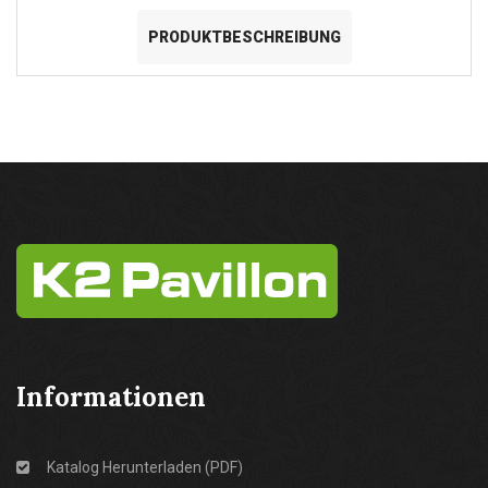
PRODUKTBESCHREIBUNG
Informationen
Katalog Herunterladen (PDF)