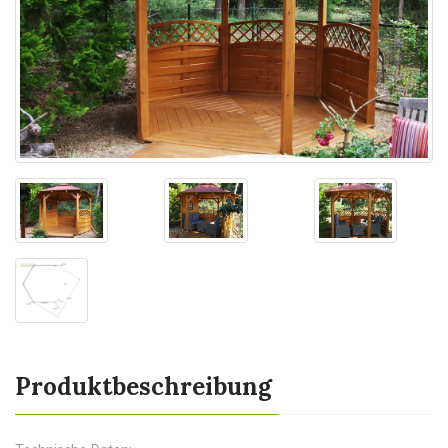
Produktbeschreibung