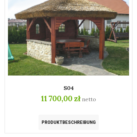
S04
11 700,00 zł
netto
PRODUKTBESCHREIBUNG