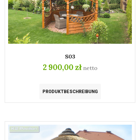
S03
2 900,00 zł
netto
PRODUKTBESCHREIBUNG