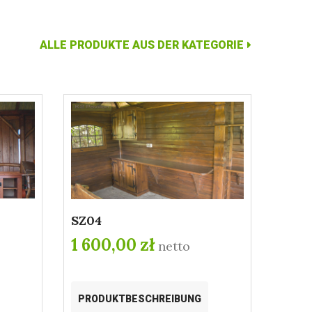
ALLE PRODUKTE AUS DER KATEGORIE
SZ04
1 600,00 zł
netto
PRODUKTBESCHREIBUNG