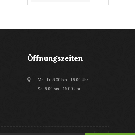
Öffnungszeiten
Mo - Fr: 8.00 bis - 18.00 Uhr
Sa: 8:00 bis - 16:00 Uhr