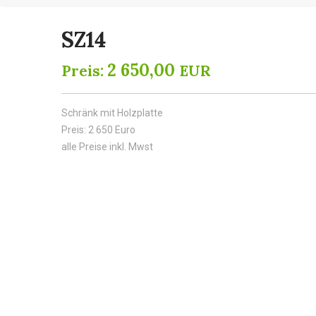
SZ14
2 650,00
Preis:
EUR
Schränk mit Holzplatte
Preis: 2 650 Euro
alle Preise inkl. Mwst