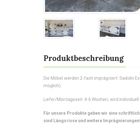
Produktbeschreibung
Die Möbel werden 2-fach imprägniert: Sadolin Ex
möglich)
Liefer/Montagezeit: 4-6 Wochen, wird individuell
Für unsere Produkte geben wir eine schriftlich
sind Längsrisse und weitere Imprägnierungen!