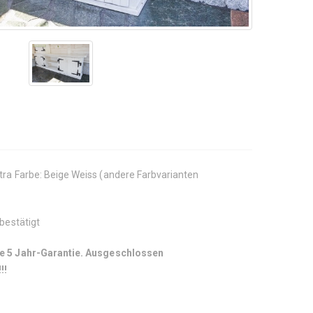
tra Farbe: Beige Weiss (andere Farbvarianten
 bestätigt
e 5 Jahr-Garantie.
Ausgeschlossen
!!